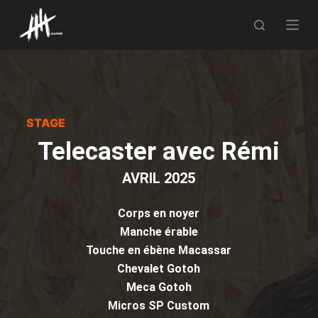
STAGE
Telecaster avec Rémi
AVRIL 2025
Corps en noyer
Manche érable
Touche en ébène Macassar
Chevalet Gotoh
Meca Gotoh
Micros SP Custom