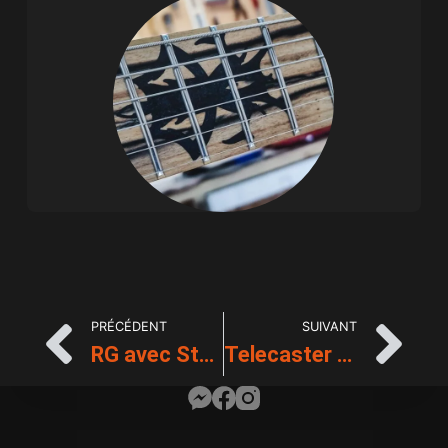
PRÉCÉDENT
SUIVANT
RG avec Stéphane
Telecaster avec Xavier