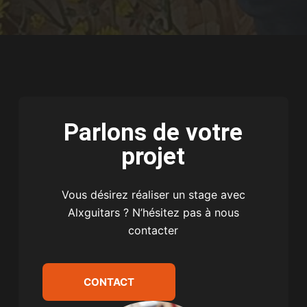
Parlons de votre
projet
Vous désirez réaliser un stage avec
Alxguitars ? N’hésitez pas à nous
contacter
CONTACT