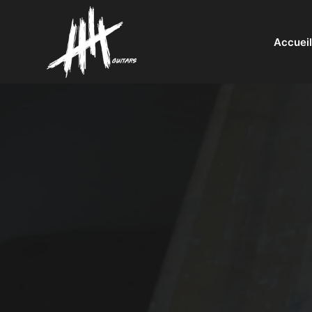
Accueil