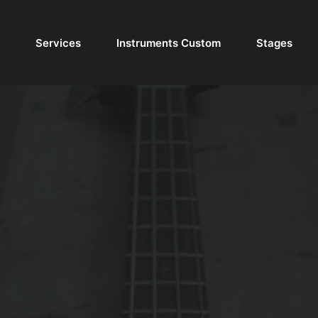
Services
Instruments Custom
Stages