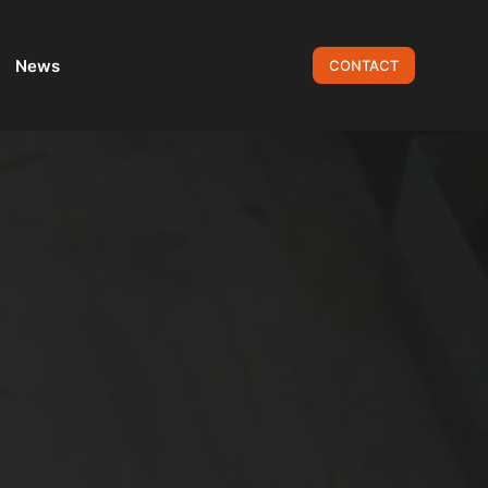
News
CONTACT