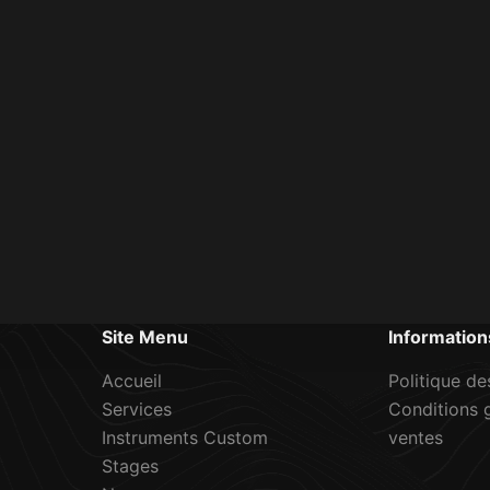
Site Menu
Information
Accueil
Politique de
Services
Conditions 
Instruments Custom
ventes
Stages