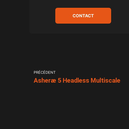
CONTACT
PRÉCÉDENT
Asheræ 5 Headless Multiscale