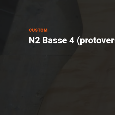
CUSTOM
N2 Basse 4 (protover